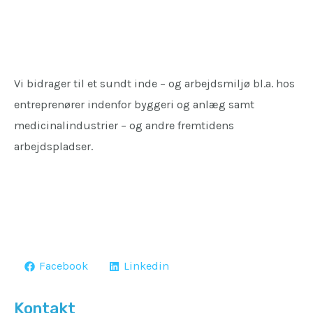
Vi bidrager til et sundt inde – og arbejdsmiljø bl.a. hos
entreprenører indenfor byggeri og anlæg samt
medicinalindustrier – og andre fremtidens
arbejdspladser.
Facebook
Linkedin
Kontakt