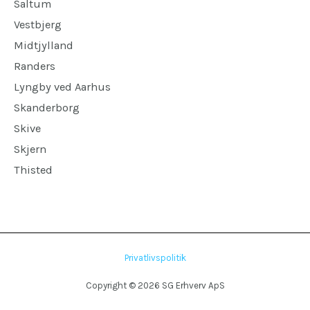
Saltum
Vestbjerg
Midtjylland
Randers
Lyngby ved Aarhus
Skanderborg
Skive
Skjern
Thisted
Privatlivspolitik
Copyright © 2026 SG Erhverv ApS