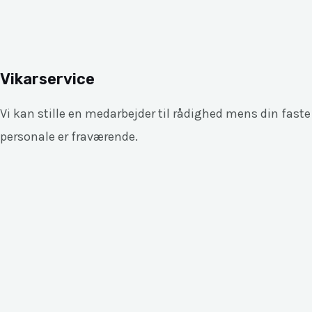
Vikarservice
Vi kan stille en medarbejder til rådighed mens din faste
personale er fraværende.