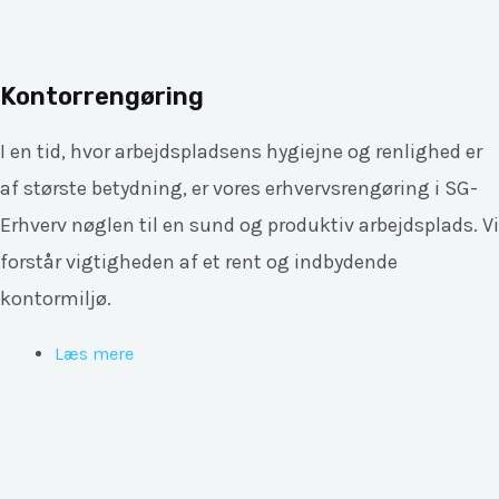
Kontorrengøring
I en tid, hvor arbejdspladsens hygiejne og renlighed er
af største betydning, er vores erhvervsrengøring i SG-
Erhverv nøglen til en sund og produktiv arbejdsplads. Vi
forstår vigtigheden af et rent og indbydende
kontormiljø.
Læs mere