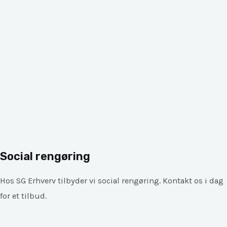
Social rengøring
Hos SG Erhverv tilbyder vi social rengøring. Kontakt os i dag
for et tilbud.