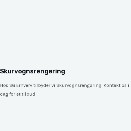
Skurvognsrengøring
Hos SG Erhverv tilbyder vi
Skurvognsrengøring
. Kontakt os i
dag for et tilbud.