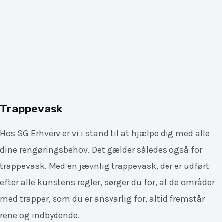
Trappevask
Hos SG Erhverv er vi i stand til at hjælpe dig med alle
dine rengøringsbehov. Det gælder således også for
trappevask. Med en jævnlig trappevask, der er udført
efter alle kunstens regler, sørger du for, at de områder
med trapper, som du er ansvarlig for, altid fremstår
rene og indbydende.