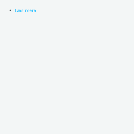
Læs mere