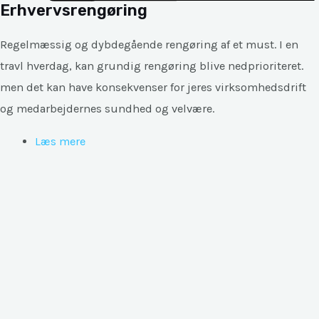
Erhvervsrengøring
Regelmæssig og dybdegående rengøring af et must. I en
travl hverdag, kan grundig rengøring blive nedprioriteret.
men det kan have konsekvenser for jeres virksomhedsdrift
og medarbejdernes sundhed og velvære.
Læs mere