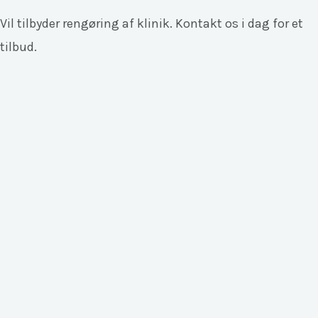
Vil tilbyder rengøring af klinik. Kontakt os i dag for et
tilbud.