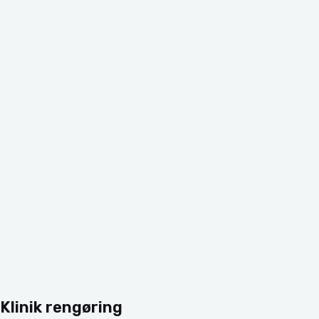
Klinik rengøring