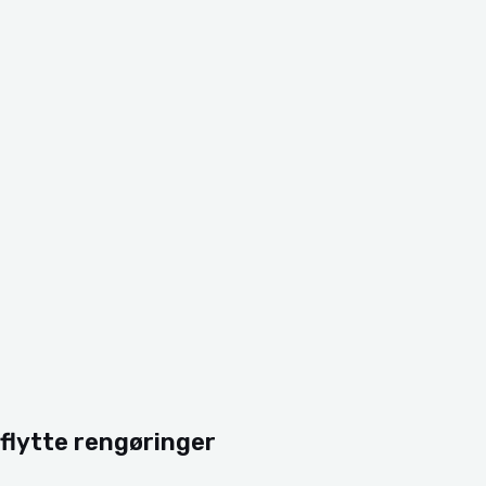
flytte rengøringer