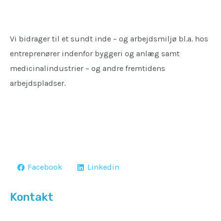
Vi bidrager til et sundt inde – og arbejdsmiljø bl.a. hos
entreprenører indenfor byggeri og anlæg samt
medicinalindustrier – og andre fremtidens
arbejdspladser.
Facebook
Linkedin
Kontakt