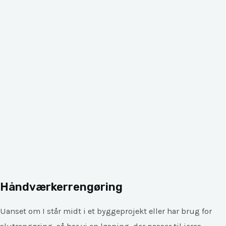
Håndværkerrengøring
Uanset om I står midt i et byggeprojekt eller har brug for 