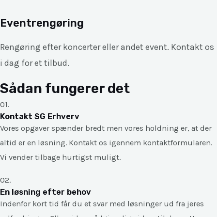
Eventrengøring
Rengøring efter koncerter eller andet event. Kontakt os
i dag for et tilbud.
Sådan fungerer det
01.
Kontakt SG Erhverv
Vores opgaver spænder bredt men vores holdning er, at der
altid er en løsning. Kontakt os igennem kontaktformularen.
Vi vender tilbage hurtigst muligt.
02.
En løsning efter behov
Indenfor kort tid får du et svar med løsninger ud fra jeres