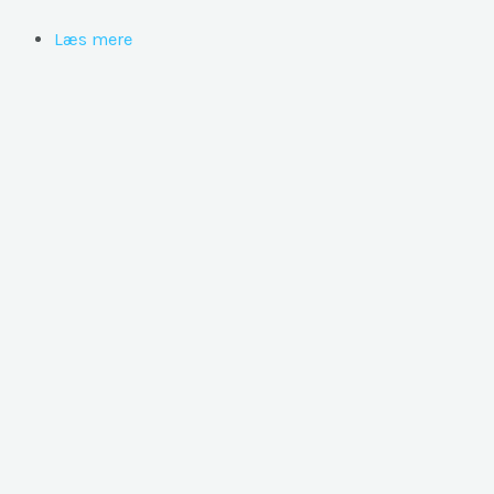
Læs mere