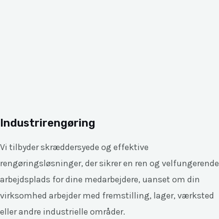
Industrirengøring
Vi tilbyder skræddersyede og effektive
rengøringsløsninger, der sikrer en ren og velfungerende
arbejdsplads for dine medarbejdere, uanset om din
virksomhed arbejder med fremstilling, lager, værksted
eller andre industrielle områder.​