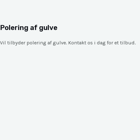
Polering af gulve
Vil tilbyder polering af gulve. Kontakt os i dag for et tilbud.