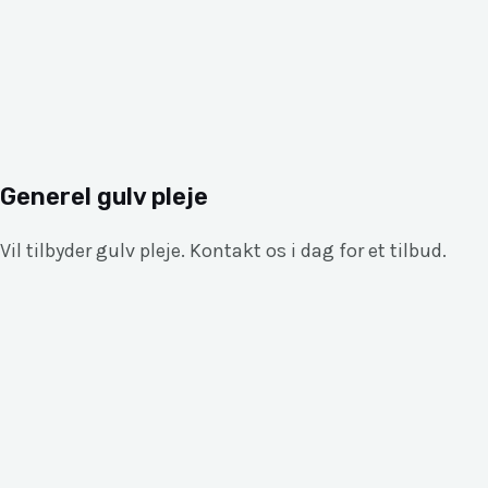
Generel gulv pleje
Vil tilbyder gulv pleje. Kontakt os i dag for et tilbud.