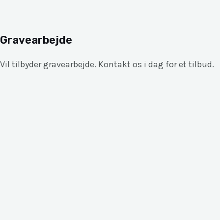
Gravearbejde
Vil tilbyder gravearbejde. Kontakt os i dag for et tilbud.