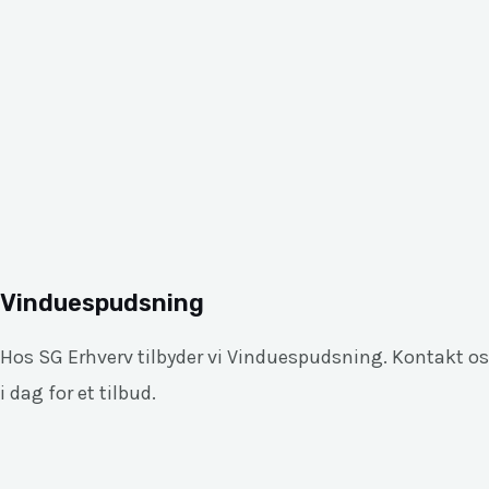
Vinduespudsning
Hos SG Erhverv tilbyder vi Vinduespudsning. Kontakt os
i dag for et tilbud.