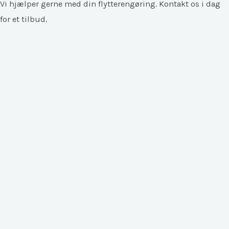
Vi hjælper gerne med din flytterengøring. Kontakt os i dag
for et tilbud.