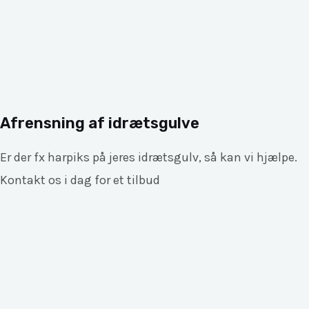
Afrensning af idrætsgulve
Er der fx harpiks på jeres idrætsgulv, så kan vi hjælpe.
Kontakt os i dag for et tilbud