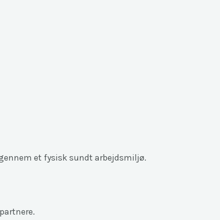
gennem et fysisk sundt arbejdsmiljø.
partnere.