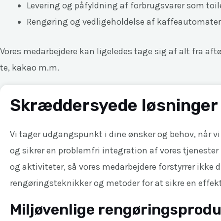
Levering og påfyldning af forbrugsvarer som toi
Rengøring og vedligeholdelse af kaffeautomater
Vores medarbejdere kan ligeledes tage sig af alt fra aft
te, kakao m.m.
Skræddersyede løsninger 
Vi tager udgangspunkt i dine ønsker og behov, når vi
og sikrer en problemfri integration af vores tjenester 
og aktiviteter, så vores medarbejdere forstyrrer ikke
rengøringsteknikker og metoder for at sikre en effek
Miljøvenlige rengøringsprodu