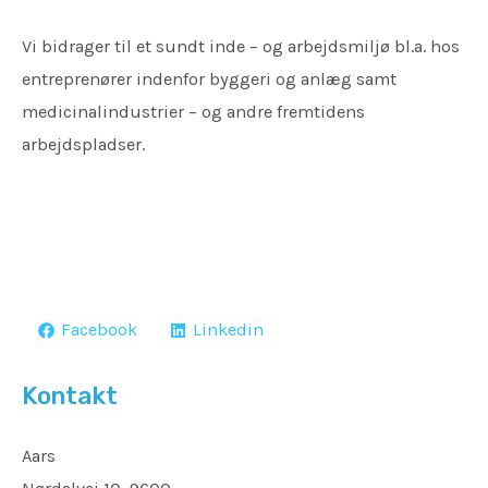
Vi bidrager til et sundt inde – og arbejdsmiljø bl.a. hos
entreprenører indenfor byggeri og anlæg samt
medicinalindustrier – og andre fremtidens
arbejdspladser.
Facebook
Linkedin
Kontakt
Aars